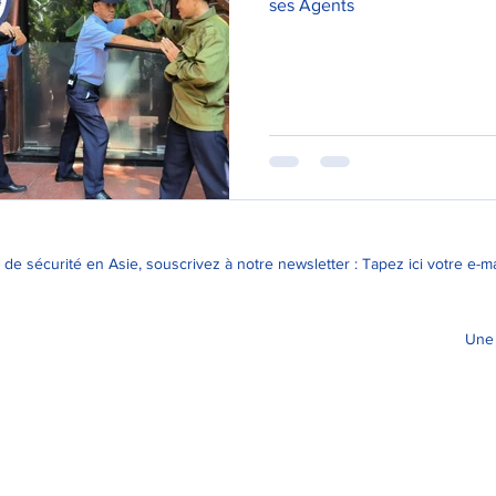
ses Agents
 de sécurité en Asie, souscrivez à notre newsletter : Tapez ici votre e
Une