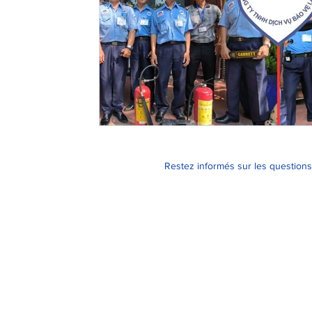
Restez informés sur les questions